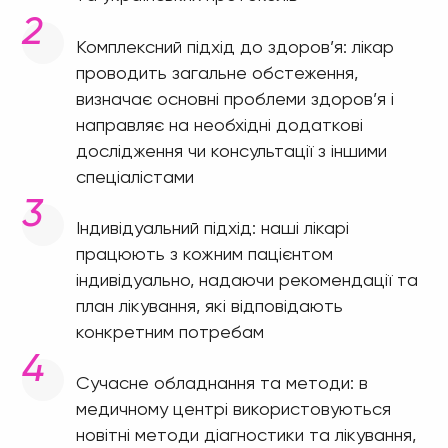
Комплексний підхід до здоров’я: лікар
проводить загальне обстеження,
визначає основні проблеми здоров’я і
направляє на необхідні додаткові
дослідження чи консультації з іншими
спеціалістами
Індивідуальний підхід: наші лікарі
працюють з кожним пацієнтом
індивідуально, надаючи рекомендації та
план лікування, які відповідають
конкретним потребам
Сучасне обладнання та методи: в
медичному центрі використовуються
новітні методи діагностики та лікування,