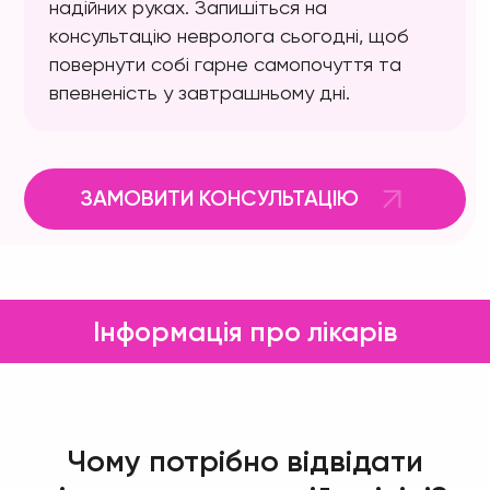
надійних руках. Запишіться на
консультацію невролога сьогодні, щоб
повернути собі гарне самопочуття та
впевненість у завтрашньому дні.
ЗАМОВИТИ КОНСУЛЬТАЦІЮ
Інформація про лікарів
Чому потрібно відвідати