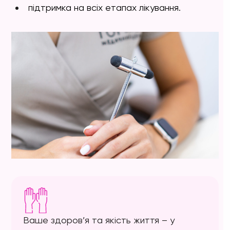
підтримка на всіх етапах лікування.
Ваше здоров’я та якість життя – у