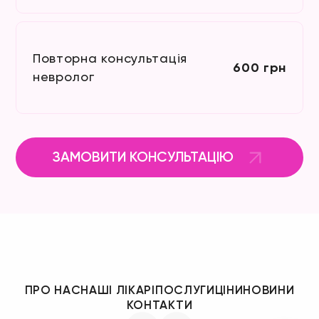
Повторна консультація
600 грн
невролог
ЗАМОВИТИ КОНСУЛЬТАЦІЮ
ПРО НАС
НАШІ ЛІКАРІ
ПОСЛУГИ
ЦІНИ
НОВИНИ
КОНТАКТИ