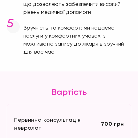
що дозволяють забезпечити високий
рівень медичної допомоги
Зручність та комфорт: ми надаємо
послуги у комфортних умовах, з
можливістю запису до лікаря в зручний
для вас час
Вартість
Первинна консультація
700 грн
невролог