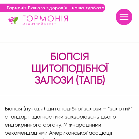
Гармонія Вашого здоров'я - наша турбота!
БІОПСІЯ
ЩИТОПОДІБНОЇ
ЗАЛОЗИ (ТАПБ)
Біопсія (пункція) щитоподібної залози – “золотий”
стандарт діагностики захворювань цього
ендокринного органу. Міжнародними
рекомендаціями Американської асоціації