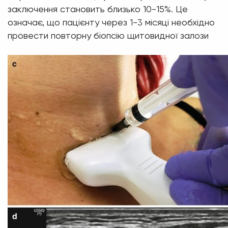
заключення становить близько 10-15%. Це
означає, що пацієнту через 1-3 місяці необхідно
провести повторну біопсію щитовидної залози