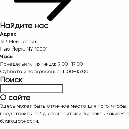
Найдите нас
Адрес
123 Мейн стрит
Нью Йорк, NY 10001
Часы
Понедельник—пятница: 9:00–17:00
Суббота и воскресенье: 11:00–15:00
Поиск
Пошук
О сайте
Здесь может быть отличное место для того, чтобы
представить себя, свой сайт или выразить какие-то
благодарности.