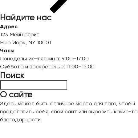
Найдите нас
Адрес
123 Мейн стрит
Нью Йорк, NY 10001
Часы
Понедельник—пятница: 9:00–17:00
Суббота и воскресенье: 11:00–15:00
Поиск
Пошук
О сайте
Здесь может быть отличное место для того, чтобы
представить себя, свой сайт или выразить какие-то
благодарности.