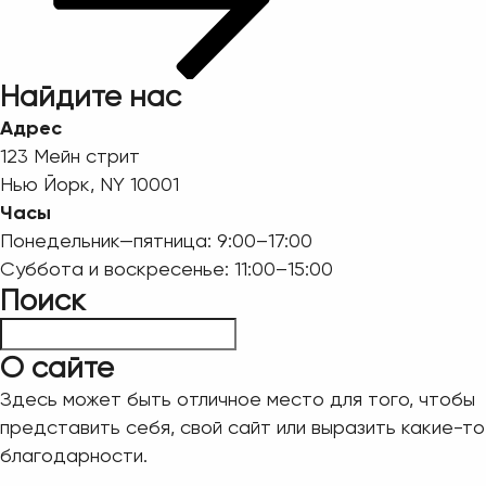
Найдите нас
Адрес
123 Мейн стрит
Нью Йорк, NY 10001
Часы
Понедельник—пятница: 9:00–17:00
Суббота и воскресенье: 11:00–15:00
Поиск
Пошук
О сайте
Здесь может быть отличное место для того, чтобы
представить себя, свой сайт или выразить какие-то
благодарности.