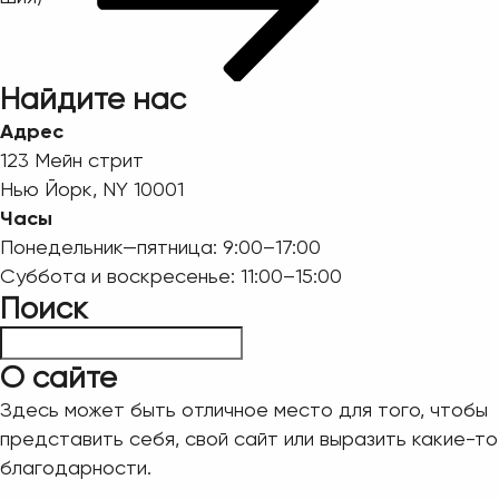
Найдите нас
Адрес
123 Мейн стрит
Нью Йорк, NY 10001
Часы
Понедельник—пятница: 9:00–17:00
Суббота и воскресенье: 11:00–15:00
Поиск
Пошук
О сайте
Здесь может быть отличное место для того, чтобы
представить себя, свой сайт или выразить какие-то
благодарности.