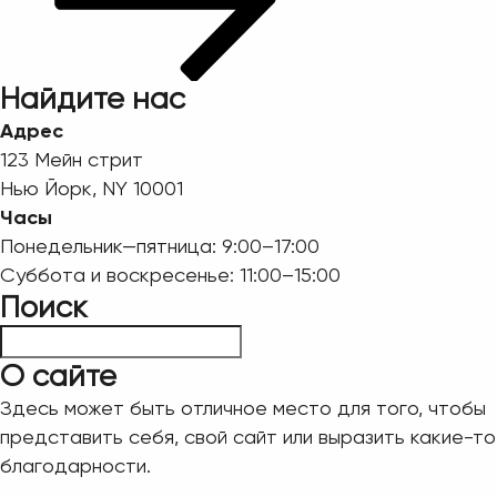
Найдите нас
Адрес
123 Мейн стрит
Нью Йорк, NY 10001
Часы
Понедельник—пятница: 9:00–17:00
Суббота и воскресенье: 11:00–15:00
Поиск
Пошук
О сайте
Здесь может быть отличное место для того, чтобы
представить себя, свой сайт или выразить какие-то
благодарности.